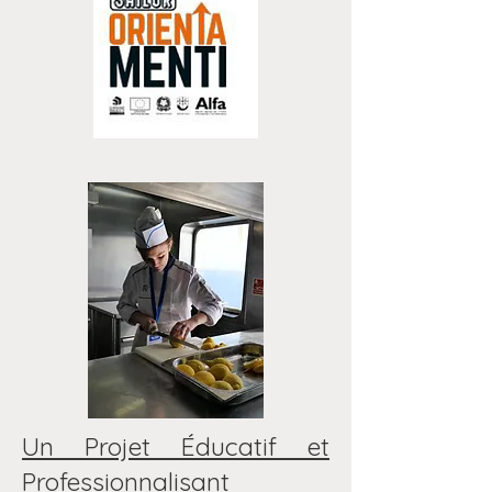
Un Projet Éducatif et
Professionnalisant