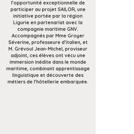
l’opportunité exceptionnelle de
participer au projet SAILOR, une
initiative portée par la région
Ligurie en partenariat avec la
compagnie maritime GNV.
Accompagnés par Mme Groyer
Séverine, professeure d’italien, et
M. Grévoul Jean-Michel, proviseur
adjoint, ces élèves ont vécu une
immersion inédite dans le monde
maritime, combinant apprentissage
linguistique et découverte des
métiers de l’hôtellerie embarquée.