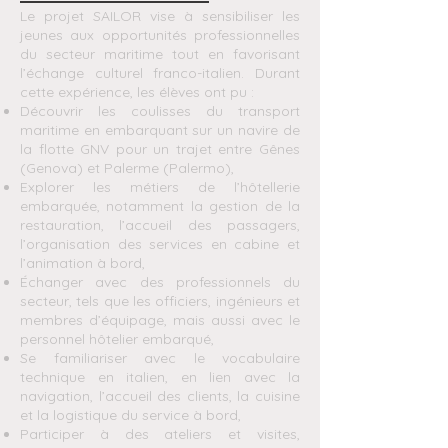
Le projet SAILOR vise à sensibiliser les
jeunes aux opportunités professionnelles
du secteur maritime tout en favorisant
l’échange culturel franco-italien. Durant
cette expérience, les élèves ont pu :
Découvrir les coulisses du transport
maritime en embarquant sur un navire de
la flotte GNV pour un trajet entre Gênes
(Genova) et Palerme (Palermo),
Explorer les métiers de l’hôtellerie
embarquée, notamment la gestion de la
restauration, l’accueil des passagers,
l’organisation des services en cabine et
l’animation à bord,
Échanger avec des professionnels du
secteur, tels que les officiers, ingénieurs et
membres d’équipage, mais aussi avec le
personnel hôtelier embarqué,
Se familiariser avec le vocabulaire
technique en italien, en lien avec la
navigation, l’accueil des clients, la cuisine
et la logistique du service à bord,
Participer à des ateliers et visites,