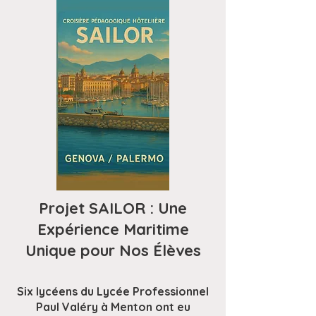
Projet SAILOR : Une
Expérience Maritime
Unique pour Nos Élèves
Six lycéens du Lycée Professionnel
Paul Valéry à Menton ont eu