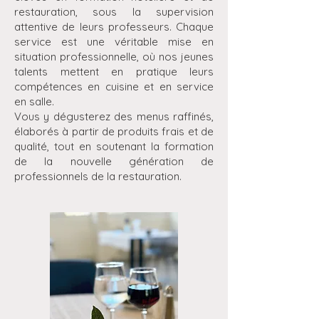
restauration, sous la supervision
attentive de leurs professeurs. Chaque
service est une véritable mise en
situation professionnelle, où nos jeunes
talents mettent en pratique leurs
compétences en cuisine et en service
en salle.
Vous y dégusterez des menus raffinés,
élaborés à partir de produits frais et de
qualité, tout en soutenant la formation
de la nouvelle génération de
professionnels de la restauration.