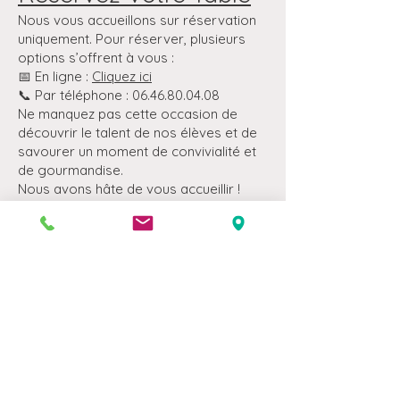
Nous vous accueillons sur réservation
uniquement. Pour réserver, plusieurs
options s’offrent à vous :
📅 En ligne :
Cliquez ici
📞 Par téléphone : 06.46.80.04.08
Ne manquez pas cette occasion de
découvrir le talent de nos élèves et de
savourer un moment de convivialité et
de gourmandise.
Nous avons hâte de vous accueillir !