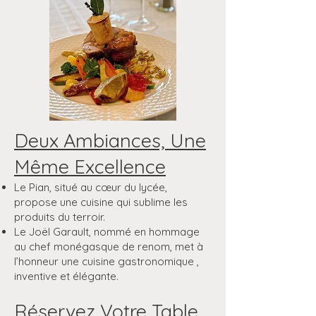
Deux Ambiances, Une
Même Excellence
Le Pian, situé au cœur du lycée,
propose une cuisine qui sublime les
produits du terroir.
Le Joël Garault, nommé en hommage
au chef monégasque de renom, met à
l’honneur une cuisine gastronomique ,
inventive et élégante.
Réservez Votre Table