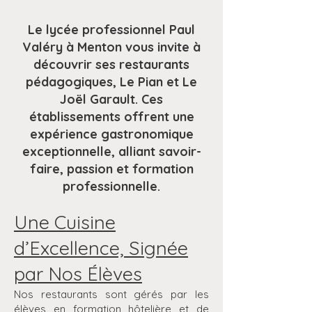
Le lycée professionnel Paul
Valéry à Menton vous invite à
découvrir ses restaurants
pédagogiques, Le Pian et Le
Joël Garault. Ces
établissements offrent une
expérience gastronomique
exceptionnelle, alliant savoir-
faire, passion et formation
professionnelle.
Une Cuisine
d’Excellence, Signée
par Nos Élèves
Nos restaurants sont gérés par les
élèves en formation hôtelière et de